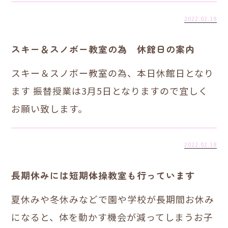
2022.02.19
スキー＆スノボー教室の為 休館日の案内
スキー＆スノボー教室の為、本日休館日となり
ます 振替授業は3月5日となりますので宜しく
お願い致します。
2022.02.18
長期休みには短期体操教室も行っています
夏休みや冬休みなどで園や学校が長期間お休み
になると、体を動かす機会が減ってしまうお子