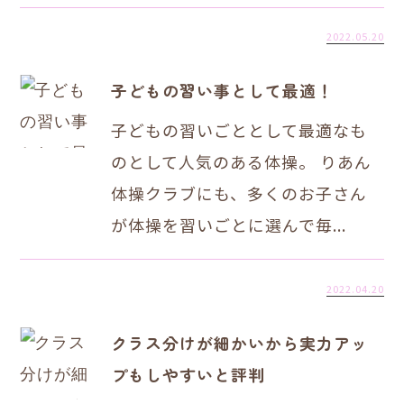
2022.05.20
子どもの習い事として最適！
子どもの習いごととして最適なも
のとして人気のある体操。 りあん
体操クラブにも、多くのお子さん
が体操を習いごとに選んで毎...
2022.04.20
クラス分けが細かいから実力アッ
プもしやすいと評判