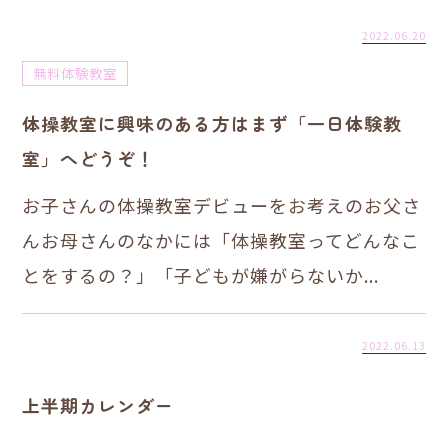
2022.06.20
無料体験教室
体操教室に興味のある方はまず「一日体験教
室」へどうぞ！
お子さんの体操教室デビューをお考えのお父さ
んお母さんのなかには「体操教室ってどんなこ
とをするの？」「子どもが嫌がらないか...
2022.06.13
上半期カレンダー