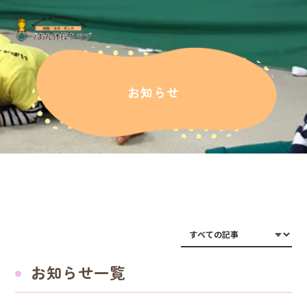
お知らせ
お知らせ一覧