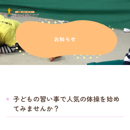
お知らせ
子どもの習い事で人気の体操を始め
てみませんか？