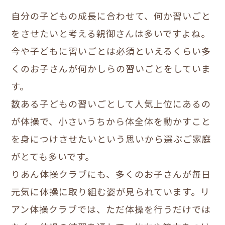
自分の子どもの成長に合わせて、何か習いごと
をさせたいと考える親御さんは多いですよね。
今や子どもに習いごとは必須といえるくらい多
くのお子さんが何かしらの習いごとをしていま
す。
数ある子どもの習いごとして人気上位にあるの
が体操で、小さいうちから体全体を動かすこと
を身につけさせたいという思いから選ぶご家庭
がとても多いです。
りあん体操クラブにも、多くのお子さんが毎日
元気に体操に取り組む姿が見られています。リ
アン体操クラブでは、ただ体操を行うだけでは