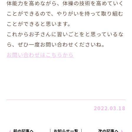
体能力を高めながら、体操の技術を高めていく
ことができるので、やりがいを持って取り組む
ことができると思います。
これからお子さんに習いごとをと思っているな
ら、ぜひ一度お問い合わせくださいね。
お問い合わせはこちらから
2022.03.18
前の記事へ
│ お知らせ一覧 │
次の記事へ