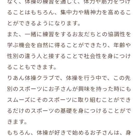
なく、体操の練習を通して、体力や筋力をつけ
ることはもちろん、集中力や精神力を高めるこ
とができるようになります。
また、一緒に練習をするお友だちとの協調性を
学ぶ機会を自然に得ることができたり、年齢や
性別の違う人と接することで社会性を身につけ
ることもできます。
りあん体操クラブで、体操を行う中で、この先
別のスポーツにお子さんが興味を持った時にも
スムーズにそのスポーツに取り組むことができ
るだけのスポーツの基礎を身につけることがで
きます。
もちろん、体操が好きで始めるお子さんは、身