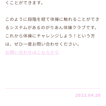
くことができます。
このように段階を経て体操に触れることができ
るシステムがあるのがりあん体操クラブです。
これから体操にチャレンジしよう！という方
は、ぜひ一度お問い合わせください。
お問い合わせはこちらから
2022.04.20