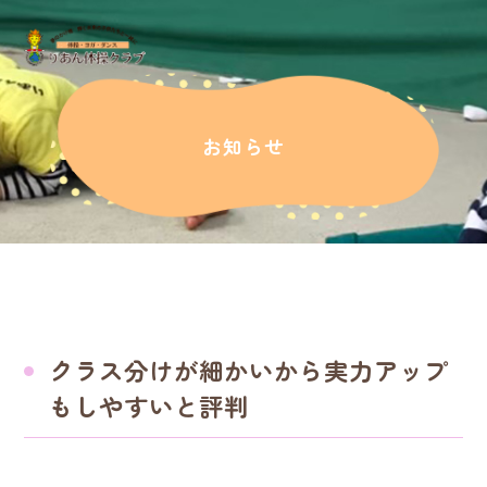
お知らせ
クラス分けが細かいから実力アップ
もしやすいと評判