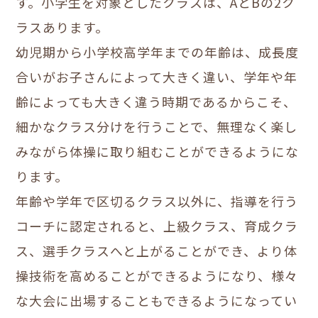
す。小学生を対象としたクラスは、AとBの2ク
ラスあります。
幼児期から小学校高学年までの年齢は、成長度
合いがお子さんによって大きく違い、学年や年
齢によっても大きく違う時期であるからこそ、
細かなクラス分けを行うことで、無理なく楽し
みながら体操に取り組むことができるようにな
ります。
年齢や学年で区切るクラス以外に、指導を行う
コーチに認定されると、上級クラス、育成クラ
ス、選手クラスへと上がることができ、より体
操技術を高めることができるようになり、様々
な大会に出場することもできるようになってい