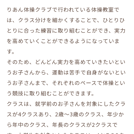
りあん体操クラブで行われている体操教室で
は、クラス分けを細かくすることで、ひとりひ
とりに合った練習に取り組むことができ、実力
を高めていくことができるようになっていま
す。
そのため、どんどん実力を高めていきたいとい
うお子さんから、運動は苦手で自身がないとい
うお子さんまで、それぞれのペースで体操とい
う競技に取り組むことができます。
クラスは、就学前のお子さんを対象にしたクラ
スが4クラスあり、2歳～3歳のクラス、年少か
ら年中のクラス、年長のクラスが2クラスで