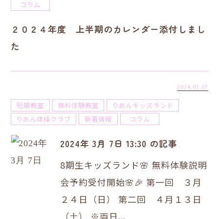
コラム
２０２４年度 上半期のカレンダー添付しまし
た
2024.03.07
短期教室
無料体験教室
りあんキッズランド
りあん体操クラブ
新着情報
コラム
2024年 3月 7日 13:30 の記事
8期生キッズランド🌸 無料体験説明
会予約受付開始🌸🎉 第一回 ３月
２４日（日） 第二回 ４月１３日
（土） ※両日...