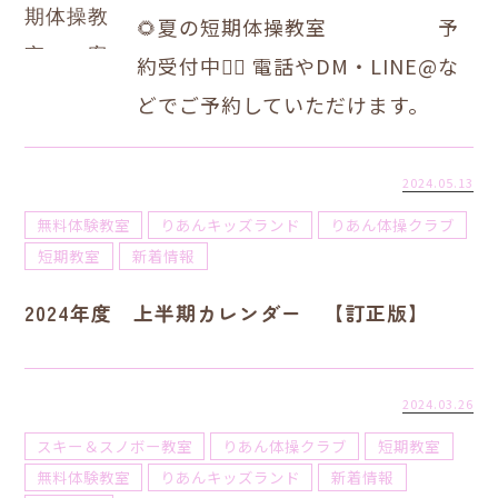
🌻夏の短期体操教室 予
約受付中💁‍♀️ 電話やDM・LINE@な
どでご予約していただけます。
2024.05.13
無料体験教室
りあんキッズランド
りあん体操クラブ
短期教室
新着情報
2024年度 上半期カレンダー 【訂正版】
2024.03.26
スキー＆スノボー教室
りあん体操クラブ
短期教室
無料体験教室
りあんキッズランド
新着情報