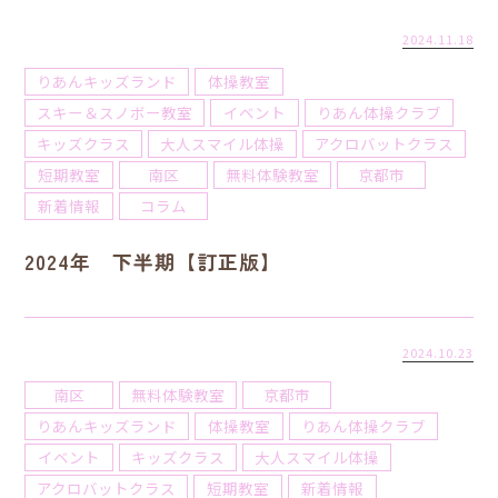
2024.11.18
りあんキッズランド
体操教室
スキー＆スノボー教室
イベント
りあん体操クラブ
キッズクラス
大人スマイル体操
アクロバットクラス
短期教室
南区
無料体験教室
京都市
新着情報
コラム
2024年 下半期【訂正版】
2024.10.23
南区
無料体験教室
京都市
りあんキッズランド
体操教室
りあん体操クラブ
イベント
キッズクラス
大人スマイル体操
アクロバットクラス
短期教室
新着情報