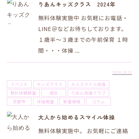
りあんキッズクラス 2024年
無料体験実施中 お気軽にお電話・
LINE＠などお待ちしております。
１歳半～３歳までの午前保育 １時
間・・・体操 ...
2024.10.23
イベント
キッズクラス
大人スマイル体操
無料体験教室
南区
りあん体操クラブ
京都市
体操教室
新着情報
コラム
大人から始めるスマイル体操
無料体験実施中。 お気軽にご連絡