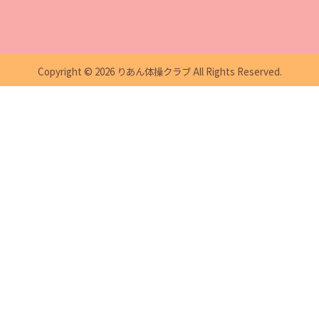
Copyright ©
2026
りあん体操クラブ
All Rights Reserved.