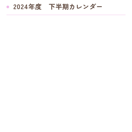
2024年度 下半期カレンダー