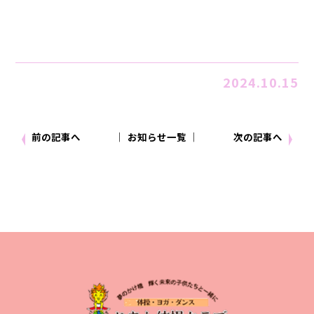
2024.10.15
前の記事へ
│ お知らせ一覧 │
次の記事へ