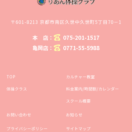
〒601-8213 京都市南区久世中久世町5丁目70－1
075-201-1517
本 店：
0771-55-5988
亀岡店：
TOP
カルチャー教室
体操クラス
料金案内/時間割/カレンダー
スクール概要
お問い合わせ
お知らせ
プライバシーポリシー
サイトマップ