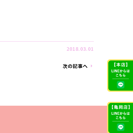
2018.03.01
次の記事へ