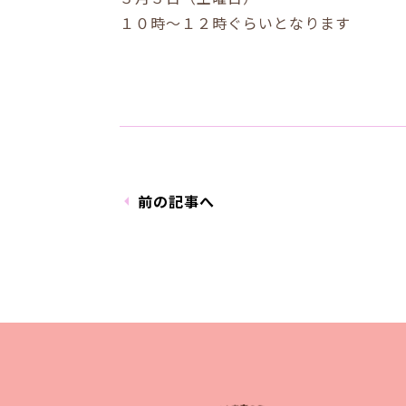
１０時〜１２時ぐらいとなります
前の記事へ