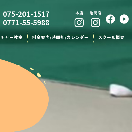
075-201-1517
0771-55-5988
ルチャー教室
料金案内/時間割/カレンダー
スクール概要