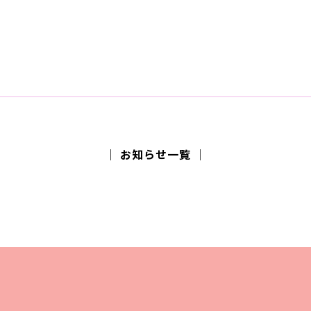
│ お知らせ一覧 │