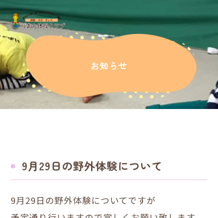
お知らせ
9月29日の野外体験について
9月29日の野外体験についてですが
予定通り行いますので宜しくお願い致します。