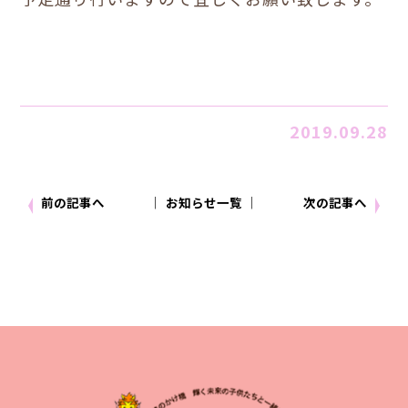
2019.09.28
前の記事へ
│ お知らせ一覧 │
次の記事へ