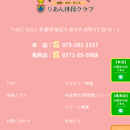
〒601-8213 京都市南区久世中久世町5丁目70－1
075-201-1517
本 店：
0771-55-5988
亀岡店：
TOP
カルチャー教室
体操クラス
料金案内/時間割/カレンダー
スクール概要
お問い合わせ
お知らせ