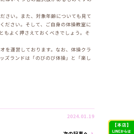
ください。また、対象年齢についても見て
ください。そして、ご自身の体操教室に
ともよく押さえておくべきでしょう。そ
オを運営しております。なお、体操クラ
ッズランドは「のびのび体操」と「楽し
2024.01.19
次の記事へ