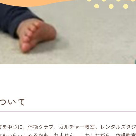
ついて
方を中心に、体操クラブ、カルチャー教室、レンタルスタジ
方もいらっしゃるかもしれません。しかしながら、体操教