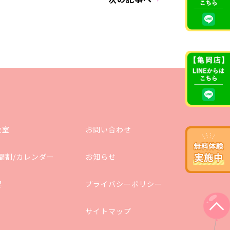
教室
お問い合わせ
間割/カレンダー
お知らせ
要
プライバシーポリシー
サイトマップ