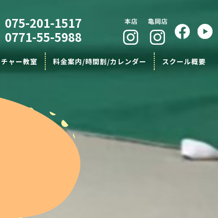
075-201-1517
0771-55-5988
ルチャー教室
料金案内/時間割/カレンダー
スクール概要