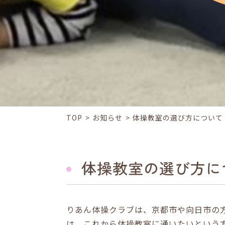
TOP
お知らせ
体操教室の選び方について
体操教室の選び方に
りあん体操クラブは、京都市や向日市の
は、これから体操教室に通いたいという