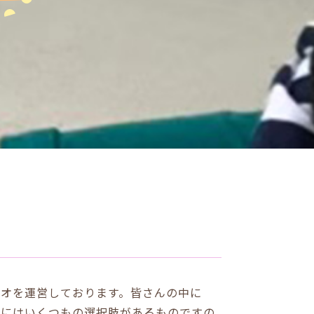
オを運営しております。皆さんの中に
室にはいくつもの選択肢があるものですの