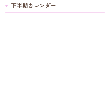
下半期カレンダー