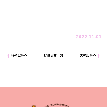
2022.11.01
前の記事へ
│ お知らせ一覧 │
次の記事へ