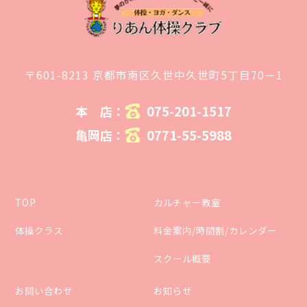
〒601-8213 京都市南区久世中久世町5丁目70－1
075-201-1517
本 店：
0771-55-5988
亀岡店：
TOP
カルチャー教室
体操クラス
料金案内/時間割/カレンダー
スクール概要
お問い合わせ
お知らせ