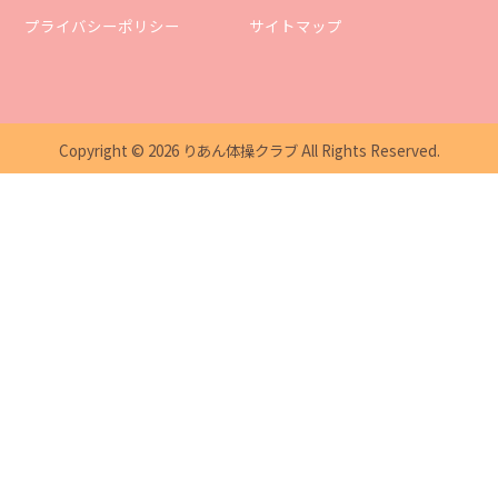
プライバシーポリシー
サイトマップ
Copyright ©
2026
りあん体操クラブ
All Rights Reserved.