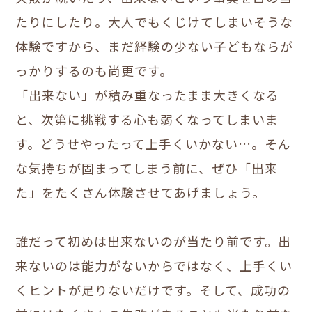
たりにしたり。大人でもくじけてしまいそうな
体験ですから、まだ経験の少ない子どもならが
っかりするのも尚更です。
「出来ない」が積み重なったまま大きくなる
と、次第に挑戦する心も弱くなってしまいま
す。どうせやったって上手くいかない…。そん
な気持ちが固まってしまう前に、ぜひ「出来
た」をたくさん体験させてあげましょう。
誰だって初めは出来ないのが当たり前です。出
来ないのは能力がないからではなく、上手くい
くヒントが足りないだけです。そして、成功の