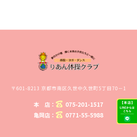
〒601-8213 京都市南区久世中久世町5丁目70－1
075-201-1517
本 店：
0771-55-5988
亀岡店：