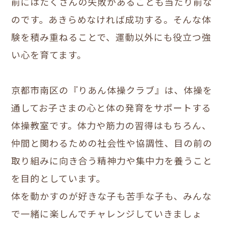
前にはたくさんの失敗があることも当たり前な
のです。あきらめなければ成功する。そんな体
験を積み重ねることで、運動以外にも役立つ強
い心を育てます。
京都市南区の『りあん体操クラブ』は、体操を
通してお子さまの心と体の発育をサポートする
体操教室です。体力や筋力の習得はもちろん、
仲間と関わるための社会性や協調性、目の前の
取り組みに向き合う精神力や集中力を養うこと
を目的としています。
体を動かすのが好きな子も苦手な子も、みんな
で一緒に楽しんでチャレンジしていきましょ