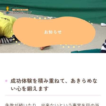
お知らせ
成功体験を積み重ねて、あきらめな
い心を鍛えます
失敗が続いたり、出来ないという事実を目の当