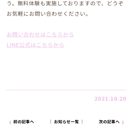
う。無料体験も実施しておりますので、どうぞ
お気軽にお問い合わせください。
お問い合わせはこちらから
LINE公式はこちらから
2021.10.20
前の記事へ
│ お知らせ一覧 │
次の記事へ